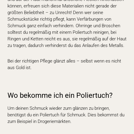
können, erfreuen sich diese Materialien nicht gerade der
größten Beliebtheit – zu Unrecht! Denn wer seine
Schmuckstücke richtig pflegt, kann Verfärbungen von
Schmuck ganz einfach verhindern. Ohrringe und Broschen
solltest du regelmäßig mit einem Poliertuch reinigen, bei
Ringen und Ketten reicht es aus, sie regelmäßig auf der Haut
zu tragen, dadurch verhinderst du das Anlaufen des Metalls.
Bei der richtigen Pflege glänzt alles – selbst wenn es nicht
aus Gold ist.
Wo bekomme ich ein Poliertuch?
Um deinen Schmuck wieder zum glänzen zu bringen,
benötigst du ein Poliertuch für Schmuck. Dies bekommst du
zum Beispiel in Drogeriemärkten.